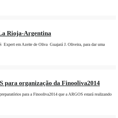
La Rioja-Argentina
 Expert em Azeite de Oliva Guajará J. Oliveira, para dar uma
S para organização da Finooliva2014
s preparatórios para a Finooliva2014 que a ARGOS estará realizando