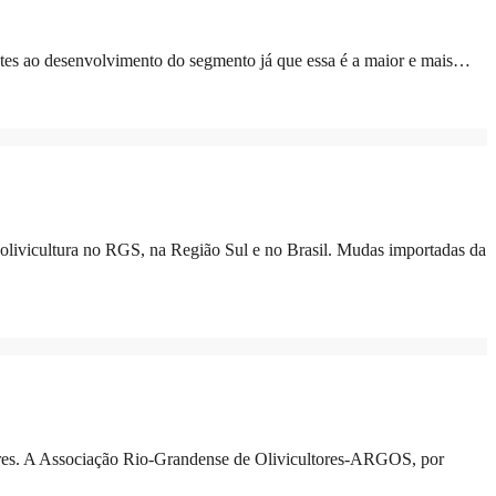
rentes ao desenvolvimento do segmento já que essa é a maior e mais…
 olivicultura no RGS, na Região Sul e no Brasil. Mudas importadas da
ires. A Associação Rio-Grandense de Olivicultores-ARGOS, por