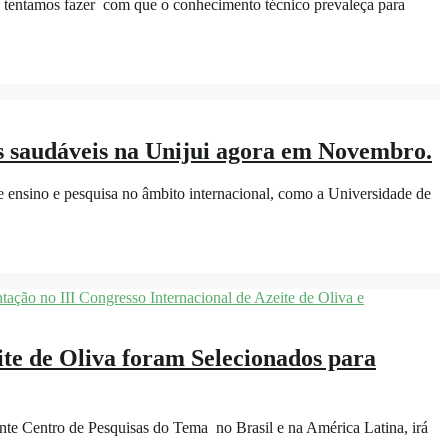
S tentamos fazer com que o conhecimento técnico prevaleça para
ctos saudáveis na Unijui agora em Novembro.
e ensino e pesquisa no âmbito internacional, como a Universidade de
e de Oliva foram Selecionados para
e Centro de Pesquisas do Tema no Brasil e na América Latina, irá