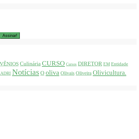
CURSO
Culinária
DIRETOR
VÊNIOS
Entidade
EM
Cursos
Notícias
oliva
Olivicultura.
O
Olivais
Oliveira
ADRI